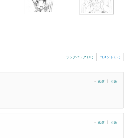
トラックバック ( 0 )
コメント ( 2 )
返信
引用
返信
引用