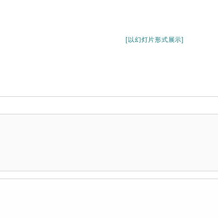
[以幻灯片形式展示]