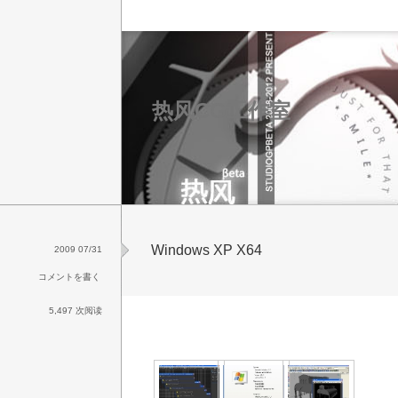
热风CG工作室
Windows XP X64
2009 07/31
コメントを書く
5,497 次阅读