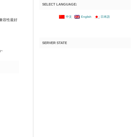
SELECT LANGUAGE:
中文
English
日本語
er兼容性最好
SERVER STATE
)~