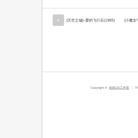
[天空之城]–爱的飞行石(1985)
[小魔女
Copyright ©
热风CG工作室
T