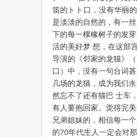
笛的トト口，没有华丽的
是淡淡的自然的，有一丝
下的每一棵橡树子的发芽
活的美好梦 想，在这部宫
导演的《邻家的龙猫》
口）中，没有一句台词甚
几场的龙猫，成为我们永
然忘不了还有猫巴 士车
有人要抱回家。觉得完美
兄弟姐妹的，相信每一个
的70年代生人一定会对