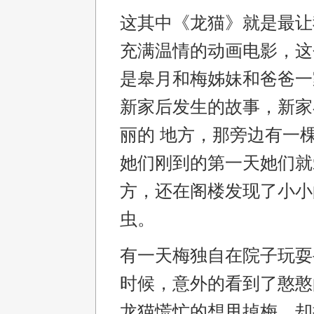
这其中《龙猫》就是最让
充满温情的动画电影，这
是皋月和梅姊妹和爸爸一
新家后发生的故事，新家
丽的 地方，那旁边有一
她们刚到的第一天她们就
方，还在阁楼发现了小小
虫。
有一天梅独自在院子玩耍
时候，意外的看到了憨憨
龙猫慌忙的想甩掉梅，却