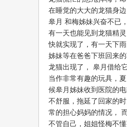
在睡觉的大大的龙猫身边
皋月 和梅姊妹兴奋不已
有一天也能见到龙猫精灵
快就实现了，有一天下雨
姊妹等在爸爸下班回来的
龙猫出现了， 皋月借给
当作非常有趣的玩具，夏
候皋月姊妹收到医院的电
不舒服，拖延了回家的时
常的担心妈妈的情况， 
不管自己，姐姐怪梅不懂