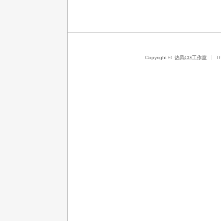
Copyright ©
热风CG工作室
T