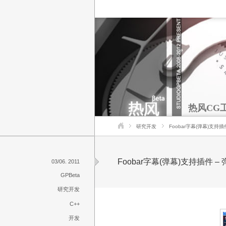
热风CG
研究开发
Foobar字幕(弹幕)支持插
Foobar字幕(弹幕)支持插件 – 
03/06. 2011
GPBeta
研究开发
C++
开发