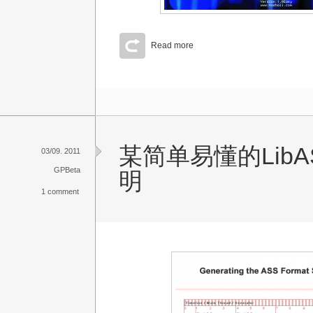
Read more
某简单易懂的Lib
03/09. 2011
GPBeta
明
1 comment