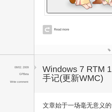
Read more
Windows 7 RTM
08/02. 2009
GPBeta
手记(更新WMC)
Write comment
文章始于一场毫无意义的