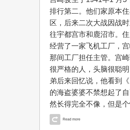
排行第二。他们家原本住
区，后来二次大战因战时
往宇都宫市和鹿沼市。住
经营了一家飞机工厂，宫
那间工厂担任主管。宫崎
很严格的人，头脑很聪明
弟后来回忆说，他看到《
的海盗婆婆不禁想起了自
然长得完全不像，但是个
Read more