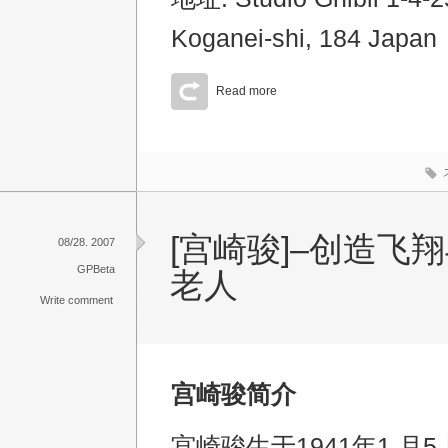
Koganei-shi, 184 Japan
Read more
[宫崎骏]–创造飞
08/28. 2007
GPBeta
老人
Write comment
宫崎骏简介
宫崎骏生于1941年1 月