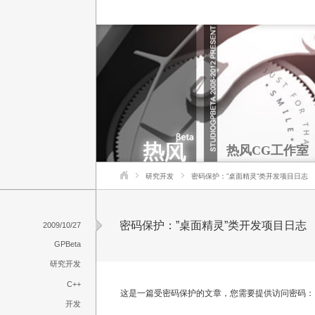
热风CG工作室
研究开发
密码保护：”桌面精灵”类开发项目日志
密码保护：”桌面精灵”类开发项目日志
2009/10/27
GPBeta
研究开发
C++
这是一篇受密码保护的文章，您需要提供访问密码：
开发