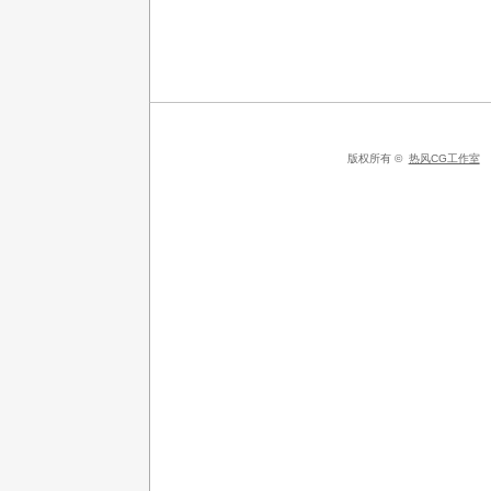
版权所有 ©
热风CG工作室