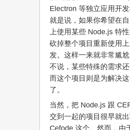
Electron 等独立应用
就是说，如果你希望在自
上使用某些 Node.js 
砍掉整个项目重新使用上
发。这样一来就非常尴尬
不说，某些特殊的需求还
而这个项目则是为解决这
了。
当然，把 Node.js 跟 C
交到一起的项目很早就出
Cefode 这个。然而，