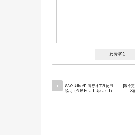
SAO Utils VR 潜行补丁及使用
[混个
说明（仅限 Beta 1 Update 1）
区