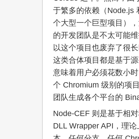
于繁多的依赖（Node.js 
个大型一个巨型项目），
的开发团队是不太可能维
以这个项目也废弃了很长
这类合体项目都是基于源
意味着用户必须花数小时
个 Chromium 级别的
团队生成各个平台的 Bina
Node-CEF 则是基于相对
DLL Wrapper API
本、任何分支、任何 Chro