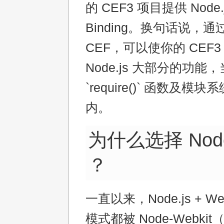
的 CEF3 项目提供 Node.
Binding。换句话说，通过
CEF，可以使你的 CEF
Node.js 大部分的功能
`require()` 函数及模
内。
为什么选择 Node
？
一直以来，Node.js + W
模式都被 Node-Webkit