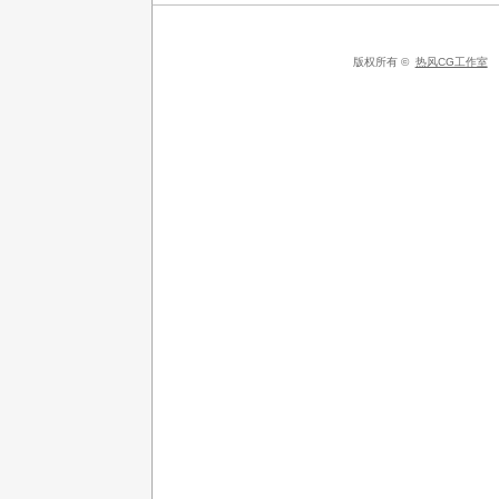
版权所有 ©
热风CG工作室