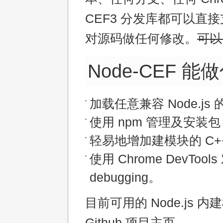
CEF3 分发库都可以直
对源码做任何修改。
可以
Node-CEF 能
加载任意兼容 Node.js
使用 npm 管理及安装包
轻易地增加建模块的 C+
使用 Chrome DevToo
debugging。
目前可用的 Node.js 
Github 项目主页。