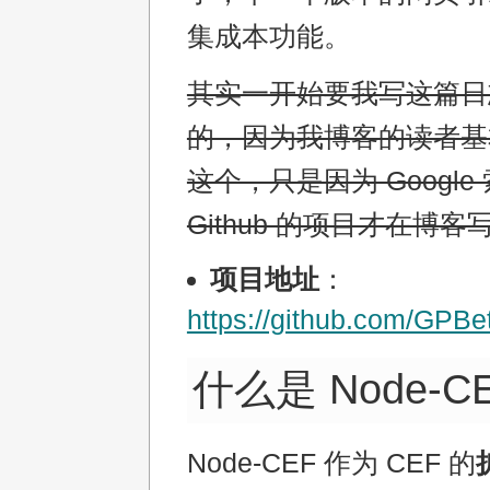
集成本功能。
其实一开始要我写这篇日
的，因为我博客的读者基
这个，只是因为 Google
Github 的项目才在博
项目地址
：
https://github.com/GPBet
什么是 Node-C
Node-CEF 作为 CEF 的