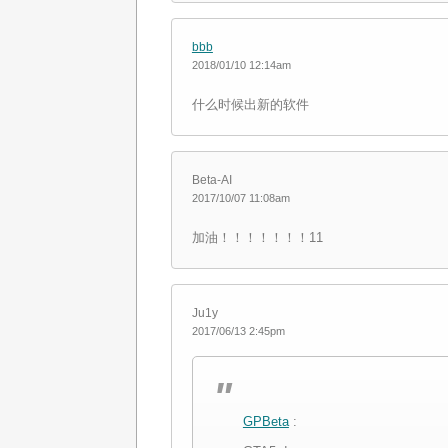
bbb
2018/01/10 12:14am
什么时候出新的软件
Beta-AI
2017/10/07 11:08am
加油！！！！！！！11
Ju1y
2017/06/13 2:45pm
GPBeta
: