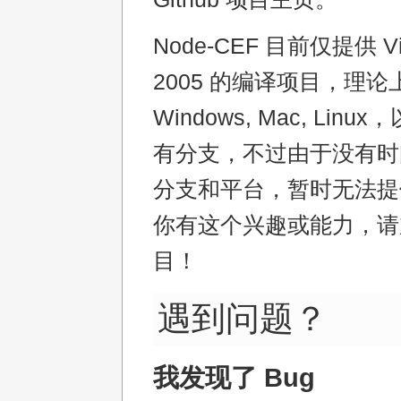
Node-CEF 目前仅提供 Visu
2005 的编译项目，理论
Windows, Mac, Linux
有分支，不过由于没有时
分支和平台，暂时无法提
你有这个兴趣或能力，请
目！
遇到问题？
我发现了 Bug