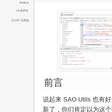
Node.js
14 条评论
21,037 次阅读
前言
说起来 SAO Utils 也
新了，你们肯定以为这个