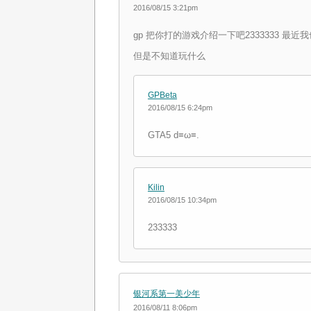
2016/08/15 3:21pm
gp 把你打的游戏介绍一下吧2333333 最近
但是不知道玩什么
GPBeta
2016/08/15 6:24pm
GTA5 d≡ω≡.
Kilin
2016/08/15 10:34pm
233333
银河系第一美少年
2016/08/11 8:06pm