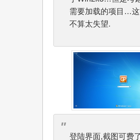
需要加载的项目…这
不算太失望.
登陆界面,截图可费