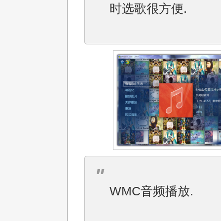
时选歌很方便.
WMC音频播放.