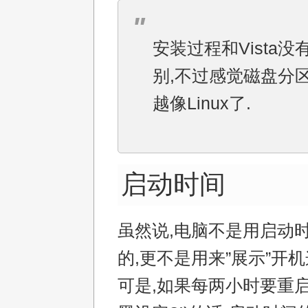
安装过程和Vista没
别,不过感觉磁盘分
越像Linux了.
启动时间
虽然说,电脑不是用启动
的,更不是用来”展示”开
可是,如果每两小时要重启