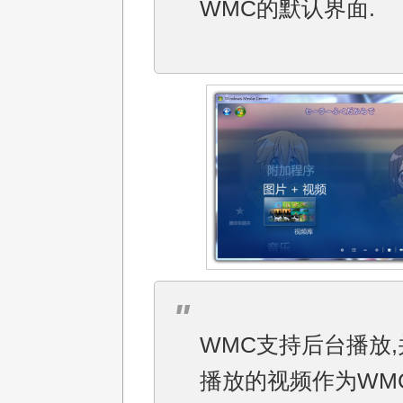
WMC的默认界面.
WMC支持后台播放
播放的视频作为WM