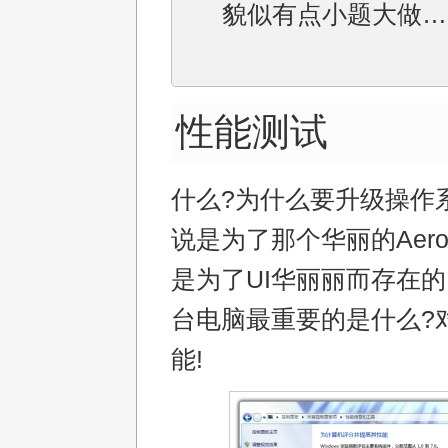
貌似有点小题大做…
性能测试
什么?为什么要升级操作系
说是为了那个华丽的Aer
是为了UI华丽丽而存在的
台电脑最重要的是什么?对
能!