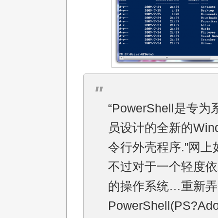
“PowerShell是专
员设计的全新的Wind
令行外壳程序.”网上
不过对于一个轻度依
的操作系统…重新弄
PowerShell(PS?Ad