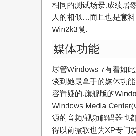
相同的测试场景,成绩居然和
人的相似…而且也是意料
Win2k3慢.
媒体功能
尽管Windows 7有着如
谈到她最拿手的媒体功能
容置疑的.旗舰版的Windo
Windows Media Cente
源的音频/视频解码器也都
得以前微软也为XP专门