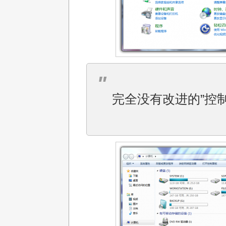
完全没有改进的”控制