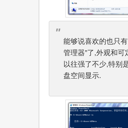
能够说喜欢的也只有
管理器”了,外观和可
以往强了不少,特别
盘空间显示.