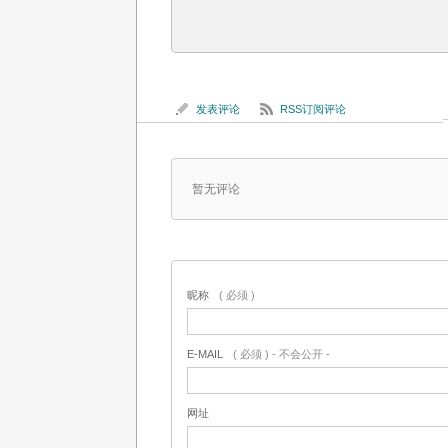
发表评论
RSS订阅评论
暂无评论
昵称
( 必须 )
E-MAIL
( 必须 ) - 不会公开 -
网址