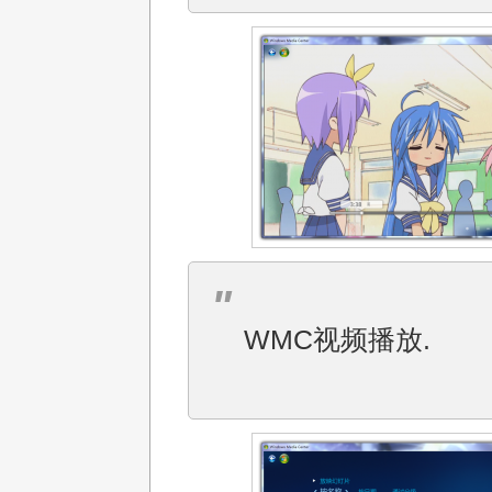
WMC视频播放.