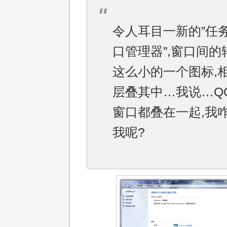
令人耳目一新的”任务
口管理器”,窗口间的
这么小的一个图标,
层叠其中…我说…Q
窗口都叠在一起,我
我呢?