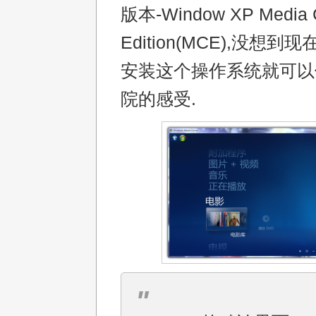
版本-Window XP Media 
Edition(MCE),没想
安装这个操作系统就可以
院的感受.