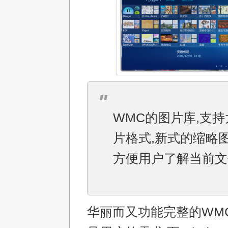
WMC的图片库,支
片格式,新式的缩略
方便用户了解当前文
华丽而又功能完整的WM