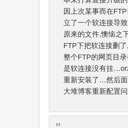
因上次某事而在FT
立了一个软连接导致
原来的文件,懊恼之
FTP下把软连接删了
整个FTP的网页目
是软连接没有挂…or
重新安装了…然后面
大堆博客重新配置问题