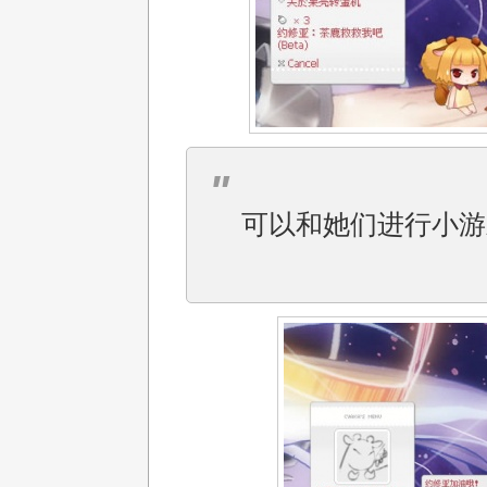
可以和她们进行小游