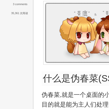
3 comments
35,361 次阅读
什么是伪春菜(SS
伪春菜,就是一个桌面的小
目的就是能为主人们处理