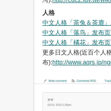
人格
中文人格「茶兔＆茶鹿」
中文人格「落鸟」发布页
中文人格「橘花」发布页
更多日文人格(近百个人
布):
http://www.aqrs.jp/ngc
Write comment
Comments RSS
Track
梦梦
02/14. 2019 2:30pm