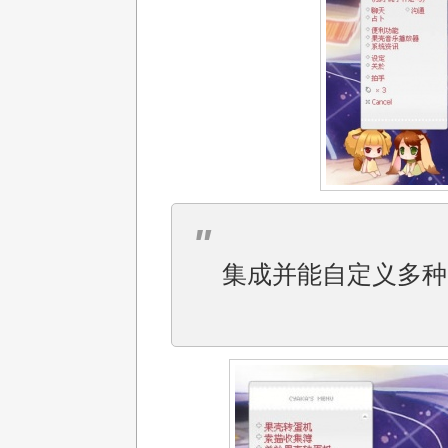
集成并能自定义多种