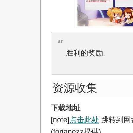
胜利的奖励.
资源收集
下载地址
[note]
点击此处
跳转到网
(forjanezz提供)