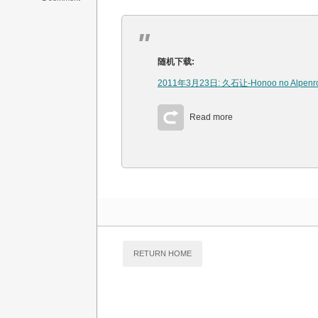
随机下载:
2011年3月23日: 久石让-Honoo no Alpenr
Read more
RETURN HOME