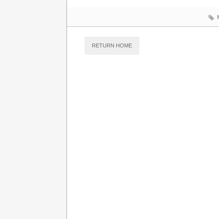
RETURN HOME