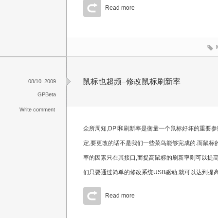
Read more
鼠标也超频–修改鼠标刷新率
08/10. 2009
GPBeta
Write comment
众所周知,DPI和刷新率是衡量一个鼠标好坏的重要参
定,要更改的话不是我们一些菜鸟能够完成的.而鼠标
率的因素只在其接口,而提高鼠标的刷新率则可以提高
们只要通过简单的修改系统USB驱动,就可以达到提
Read more