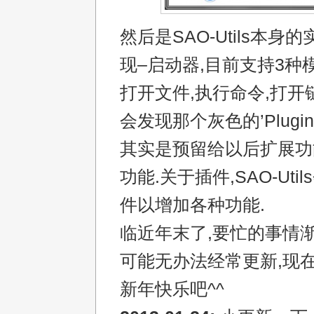
然后是SAO-Utils本身
现–启动器,目前支持3种模
打开文件,执行命令,打开
会发现那个灰色的’Plugi
其实是预留给以后扩展功
功能.关于插件,SAO-Ut
件以增加各种功能.
临近年末了,要忙的事情渐
可能无办法经常更新,现
新年快乐吧^^