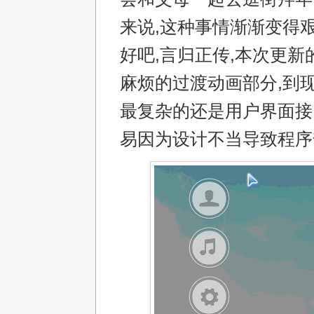
来说,这种事情渐渐变得
好吧,言归正传,本次更新
麻烦的过渡动画部分,到
最复杂的还是用户界面接
易因为设计不当导致程序