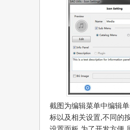
截图为编辑菜单中编辑单
标以及相关设置,不同的
设置面板.为了开发方便,