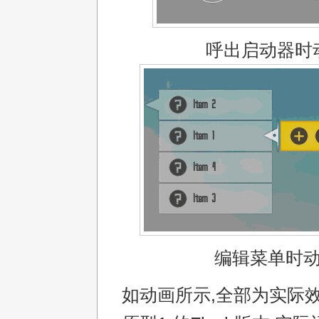
呼出启动器时
编辑菜单时
如动画所示,全部为实际效