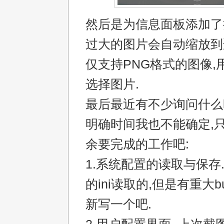
然后是为信息面板添加了
过大的图片会自动缩放到
仅支持PNG格式的图像,
选择图片.
最后最近有不少询问什么
明确时间我也不能确定,
余要完成的工作吧:
1.系统配置的读取与保存.
的ini读取的,但是有重大b
新写一个吧.