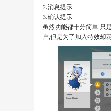
2.消息提示
3.确认提示
虽然功能都十分简单,只
户,但是为了加入特效却花