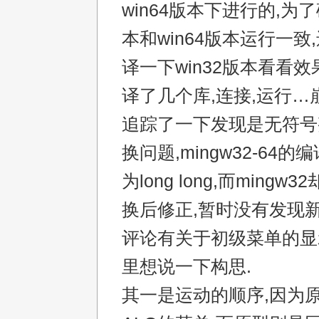
win64版本下进行的,为了
本和win64版本运行一致
译一下win32版本看看效
译了几个库,连接,运行…
追踪了一下发现是无符号
换问题,mingw32-64
为long long,而mingw
换后修正,暂时没有发现新
评论有关于初级菜单的显
里想说一下构思.
其一是运动的顺序,因为