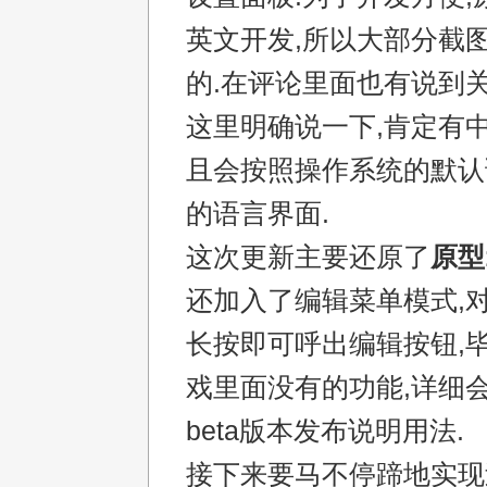
英文开发,所以大部分截
的.在评论里面也有说到关
这里明确说一下,肯定有中
且会按照操作系统的默认
的语言界面.
这次更新主要还原了
原型
还加入了编辑菜单模式,
长按即可呼出编辑按钮,毕
戏里面没有的功能,详细会在
beta版本发布说明用法.
接下来要马不停蹄地实现