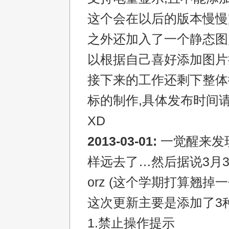
这个会在以后的版本慢慢
之外还加入了一个静态图
以根据自己喜好添加图片
接下来的工作还剩下整体
标的制作,具体发布时间
XD
2013-03-01:
一觉醒来发
样远去了…然后据说3月
orz (这个学期打算翘掉
这次更新主要是添加了3
1.禁止操作提示