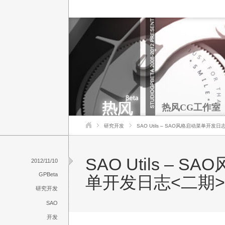
热风CG工作室
研究开发
SAO Utils – SAO风格启动菜单开发日
SAO Utils – S
2012/11/10
GPBeta
单开发日志<二期>
研究开发
SAO
开发