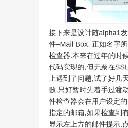
接下来是设计随alpha1
件–Mail Box, 正如名
检查器.本来在过年的时
代码实现的,但无奈在SS
上遇到了问题,试了好几
败,只好暂时先着手过渡动
件检查器会在用户设定的
指定的邮箱,如果检查到有
显示左上方的邮件提示,