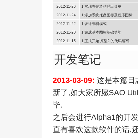
2012-11-26
1.实现右键滑动呼出菜单.
2012-11-24
1.添加系统托盘图标及程序图标.
2012-11-22
1.设计编辑模式.
2012-11-20
1.完成基本图标基础功能.
2012-11-15
1.正式开始 原型2 的代码编写.
开发笔记
2013-03-09:
这是本篇日
新了,如大家所愿SAO Ut
毕.
之后会进行Alpha1的开
直有喜欢这款软件的话,