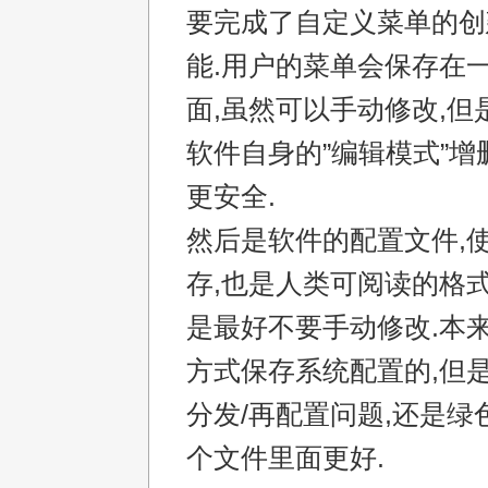
要完成了自定义菜单的创
能.用户的菜单会保存在一
面,虽然可以手动修改,但
软件自身的”编辑模式”
更安全.
然后是软件的配置文件,使
存,也是人类可阅读的格式
是最好不要手动修改.本
方式保存系统配置的,但
分发/再配置问题,还是绿
个文件里面更好.