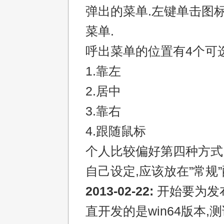
弹出的菜单.左键单击图
菜单.
呼出菜单的位置有4个可选
1.靠左
2.居中
3.靠右
4.跟随鼠标
个人比较偏好第四种方式
自己设定,应该放在”常规
2013-02-22:
开始要为发
直开发的是win64版本,