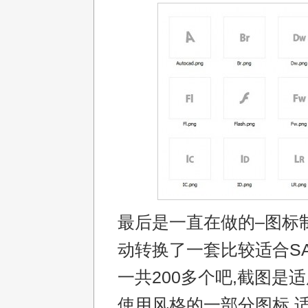
最后是一直在做的–图标
动转换了一套比较适合SA
一共200多个吧,截图是
使用风格的一部分图标,