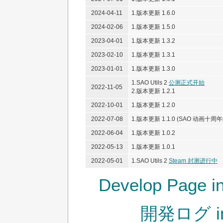
2024-04-11
1.版本更新 1.6.0
2024-02-06
1.版本更新 1.5.0
2023-04-01
1.版本更新 1.3.2
2023-02-10
1.版本更新 1.3.1
2023-01-01
1.版本更新 1.3.0
1.SAO Utils 2
公测正式开始
2022-11-05
2.版本更新 1.2.1
2022-10-01
1.版本更新 1.2.0
2022-07-08
1.版本更新 1.1.0 (SAO 动画十周
2022-06-04
1.版本更新 1.0.2
2022-05-13
1.版本更新 1.0.1
2022-05-01
1.SAO Utils 2
Steam 封测进行中
Develop Page in
開発ログ i