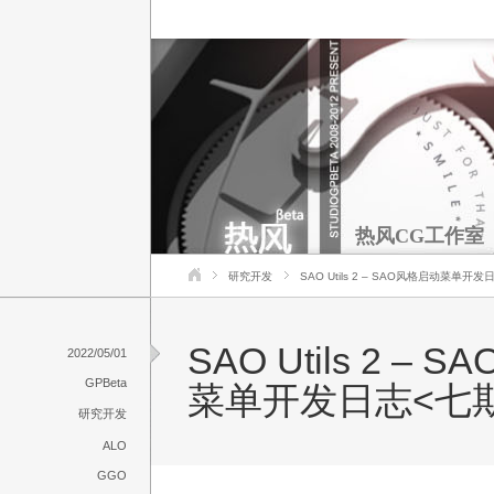
热风CG工作室
研究开发
SAO Utils 2 – SAO风格启动菜单开
SAO Utils 2 –
2022/05/01
GPBeta
菜单开发日志<七
研究开发
ALO
GGO