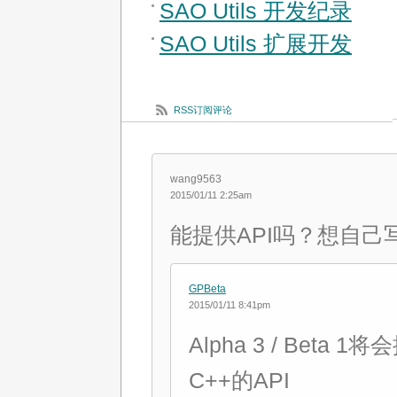
SAO Utils 开发纪录
SAO Utils 扩展开发
RSS订阅评论
wang9563
2015/01/11 2:25am
能提供API吗？想自己
GPBeta
2015/01/11 8:41pm
Alpha 3 / Beta 1
C++的API