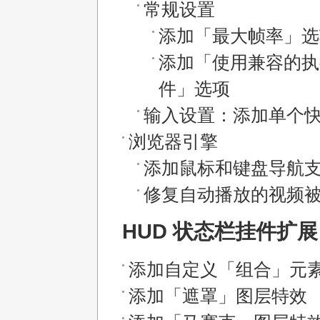
常规设置
添加「最大帧率」选
添加「使用兼容的执
件」选项
输入设置：添加单个
浏览器引擎
添加鼠标和键盘导航
修复自动播放的视频
HUD 状态栏挂件扩展 / 
添加自定义「组合」元
添加「遮罩」图层特效