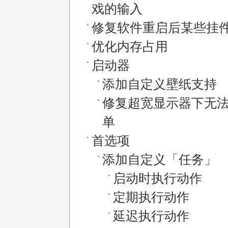
戏的输入
修复软件重启后某些挂
优化内存占用
启动器
添加自定义壁纸支持
修复超宽显示器下无
单
首选项
添加自定义「任务」
启动时执行动作
定期执行动作
延迟执行动作