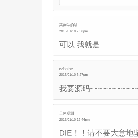
某刻学的喵
2015/01/10 7:30pm
可以 我就是
czfshine
2015/01/10 3:27pm
我要源码~~~~~~~~~~
天体观测
2015/01/10 12:44pm
DIE！！请不要大意地