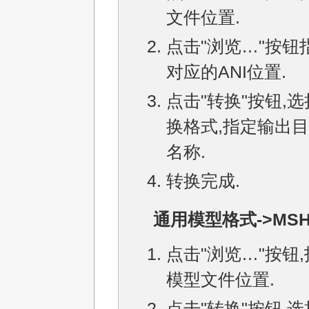
文件位置.
点击"浏览…"按钮
对应的ANI位置.
点击"转换"按钮,
换格式,指定输出
名称.
转换完成.
通用模型格式->MSH
点击"浏览…"按钮
模型文件位置.
点击"转换"按钮,选