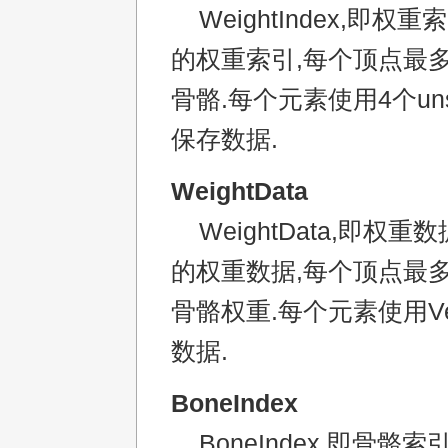
WeightIndex,即权
的权重索引,每个顶点最
骨骼.每个元素使用4个unsi
保存数据.
WeightData
WeightData,即权重
的权重数据,每个顶点最
骨骼权重.每个元素使用V
数据.
BoneIndex
BoneIndex,即骨骼索