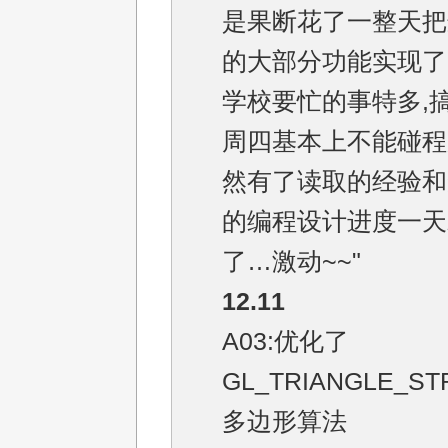
是果断花了一整天把
的大部分功能实现了
学校要忙的事特多,
周四基本上不能碰程
然有了读取的经验和
的编程设计进度一天
了…激动~~"
12.11
A03:优化了
GL_TRIANGLE_S
多边形算法