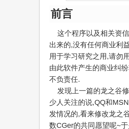
前言
这个程序以及相关资信
出来的,没有任何商业利益
用于学习研究之用,请勿用
由此软件产生的商业纠纷
不负责任.
发现上一篇的龙之谷修
少人关注的说,QQ和MS
发情况的,看来修改龙之
数CGer的共同愿望呢~