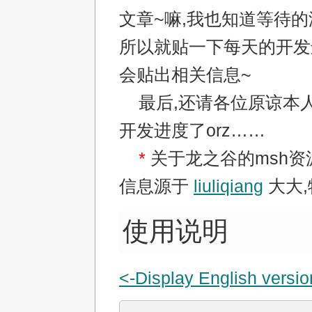
文章~嘛,我也知道等待的
所以就贴一下每天的开发
会贴出相关信息~
最后,还请各位原谅本人
开发进度了orz……
*
关于龙之谷的msh资
信息源于
liuliqiang
大大,
使用说明
<-Display English versio