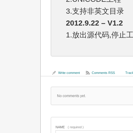
3.支持非英文目录
2012.9.22 – V1.2
1.放出源代码,停止
Write comment
Comments RSS
Track
No comments yet.
NAME
( required )