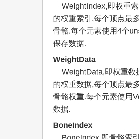
WeightIndex,即权
的权重索引,每个顶点最
骨骼.每个元素使用4个unsi
保存数据.
WeightData
WeightData,即权重
的权重数据,每个顶点最
骨骼权重.每个元素使用V
数据.
BoneIndex
BoneIndex,即骨骼索