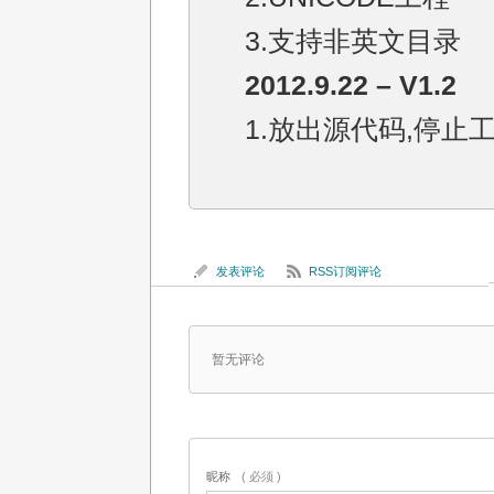
3.支持非英文目录
2012.9.22 – V1.2
1.放出源代码,停止
发表评论
RSS订阅评论
暂无评论
昵称
( 必须 )