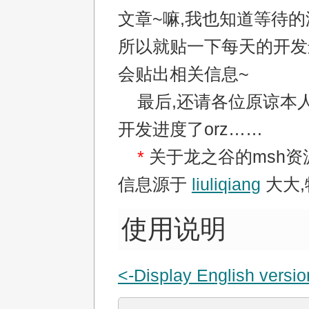
文章~嘛,我也知道等待的
所以就贴一下每天的开发
会贴出相关信息~
最后,还请各位原谅本人
开发进度了orz……
*
关于龙之谷的msh资
信息源于
liuliqiang
大大,
使用说明
<-Display English versio