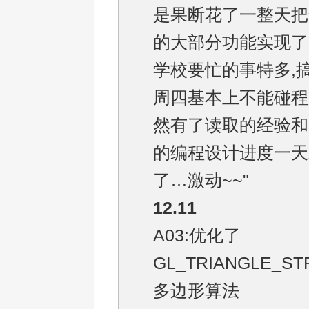
是果断花了一整天把
的大部分功能实现了
学校要忙的事特多,
周四基本上不能碰程
然有了读取的经验和
的编程设计进度一天
了…激动~~"
12.11
A03:优化了
GL_TRIANGLE_S
多边形算法