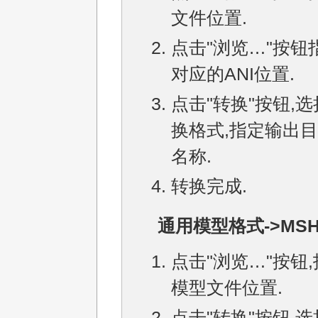
文件位置.
点击"浏览…"按钮
对应的ANI位置.
点击"转换"按钮,
换格式,指定输出
名称.
转换完成.
通用模型格式->MSH
点击"浏览…"按钮
模型文件位置.
点击"转换"按钮,选