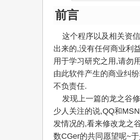
前言
这个程序以及相关资信
出来的,没有任何商业利益
用于学习研究之用,请勿用
由此软件产生的商业纠纷
不负责任.
发现上一篇的龙之谷修
少人关注的说,QQ和MS
发情况的,看来修改龙之
数CGer的共同愿望呢~