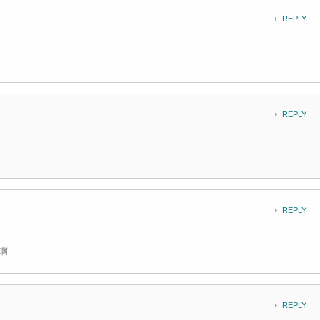
REPLY
REPLY
REPLY
啊
REPLY