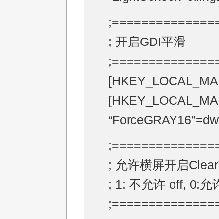
;==============
; 开启GDI平滑
;==============
[HKEY_LOCAL_MACH
[HKEY_LOCAL_MAC
“ForceGRAY16″=dw
;==============
; 允许横屏开启Clear
; 1: 不允许 off, 0:允
;==============