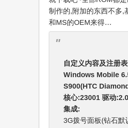
制作的,附加的东西不多,
和MS的OEM来得…
自定义内容及注册表
Windows Mobile 6.
S900(HTC Diamond
核心:23001 驱动:2.
集成:
3G拨号面板(钻石默