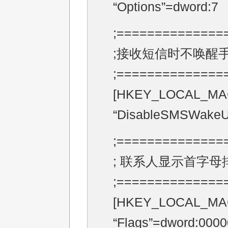
“Options”=dword:7
;==============
;接收短信时不唤醒
;==============
[HKEY_LOCAL_MACHI
“DisableSMSWakeU
;==============
; 联系人显示首字母
;==============
[HKEY_LOCAL_MACH
“Flags”=dword:000