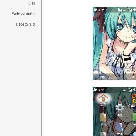
定制
Write comment
8,694 次阅读