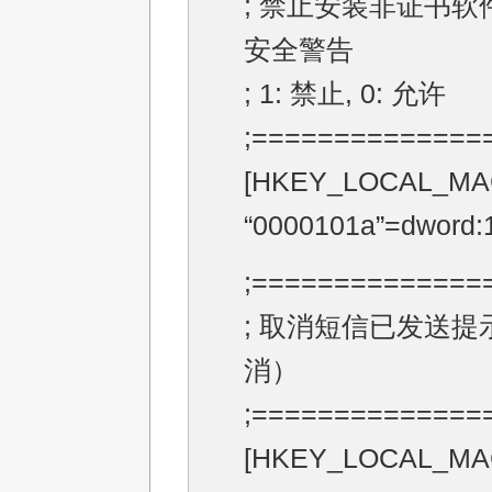
; 禁止安装非证书软
安全警告
; 1: 禁止, 0: 允许
;==============
[HKEY_LOCAL_MACHI
“0000101a”=dword:
;==============
; 取消短信已发送提
消）
;==============
[HKEY_LOCAL_MACHI