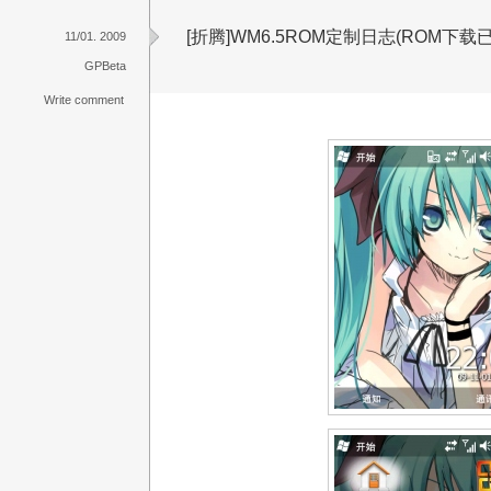
[折腾]WM6.5ROM定制日志(ROM下载
11/01. 2009
GPBeta
Write comment