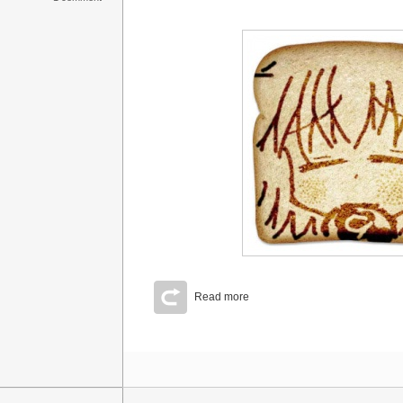
Read more