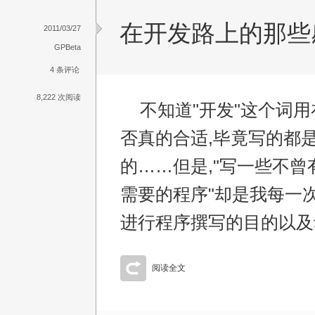
在开发路上的那些
2011/03/27
GPBeta
4 条评论
8,222 次阅读
不知道"开发"这个词用
否真的合适,毕竟写的都
的……但是,"写一些不曾
需要的程序"却是我每一
进行程序撰写的目的以及
阅读全文