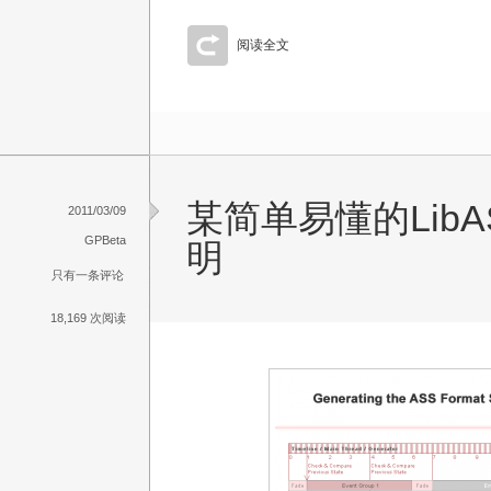
阅读全文
某简单易懂的Lib
2011/03/09
GPBeta
明
只有一条评论
18,169 次阅读